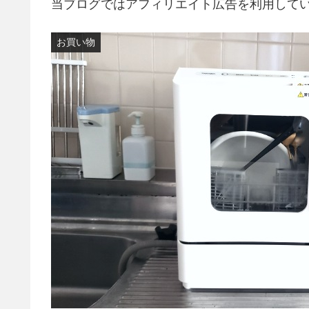
当ブログではアフィリエイト広告を利用して
お買い物