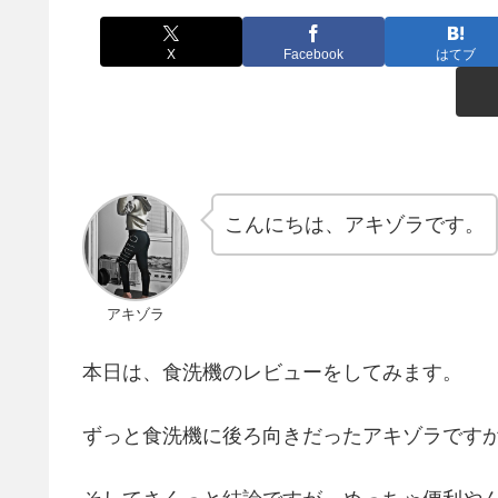
X
Facebook
はてブ
こんにちは、アキゾラです。
アキゾラ
本日は、食洗機のレビューをしてみます。
ずっと食洗機に後ろ向きだったアキゾラです