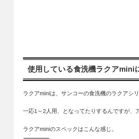
使用している食洗機ラクアmin
ラクアminiは、サンコーの食洗機のラクアシ
一応1～2人用、となってたりするんですが、
ラクアminiのスペックはこんな感じ。