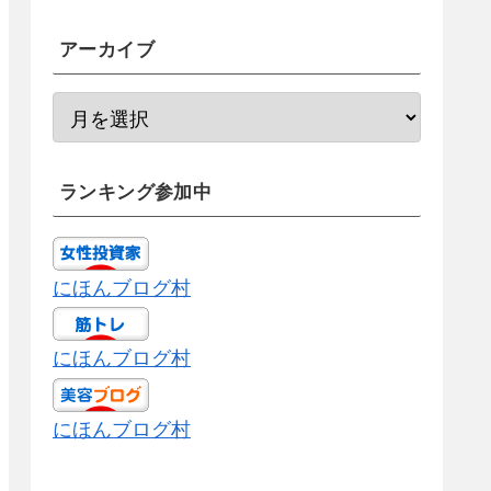
アーカイブ
ランキング参加中
にほんブログ村
にほんブログ村
にほんブログ村