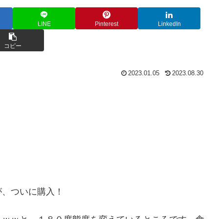
LINE
Pinterest
LinkedIn
コピー
2023.01.05
2023.08.30
が、ついに購入！