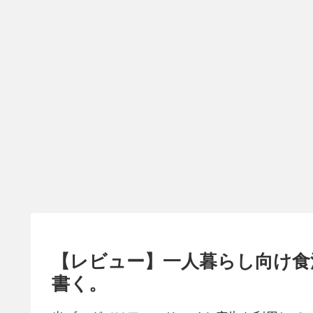
【レビュー】一人暮らし向け食洗
書く。