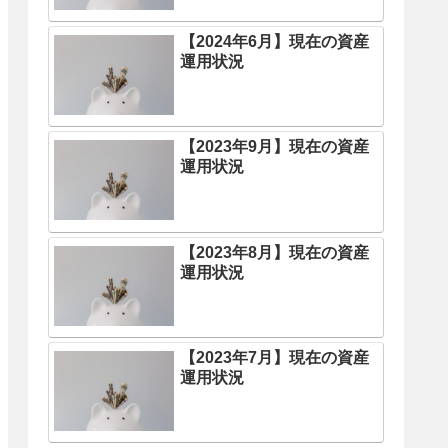
【2024年6月】現在の資産
運用状況
【2023年9月】現在の資産
運用状況
【2023年8月】現在の資産
運用状況
【2023年7月】現在の資産
運用状況