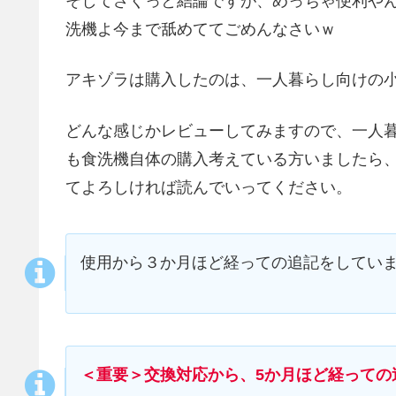
そしてさくっと結論ですが、めっちゃ便利や
洗機よ今まで舐めててごめんなさいｗ
アキゾラは購入したのは、一人暮らし向けの小
どんな感じかレビューしてみますので、一人
も食洗機自体の購入考えている方いましたら
てよろしければ読んでいってください。
使用から３か月ほど経っての追記をしてい
＜重要＞交換対応から、5か月ほど経っての