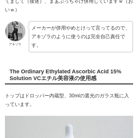
てまして（後述）、まぁぶっちゃけ併用していますｗ（お
いｗ）
メーカーが併用やめとけって言ってるので、
アキゾラのように使うのは完全自己責任で
アキゾラ
す。
The Ordinary Ethylated Ascorbic Acid 15%
Solution VCエチル美容液の使用感
トップはドロッパー内蔵型、30mlの遮光のガラス瓶に入
っています。