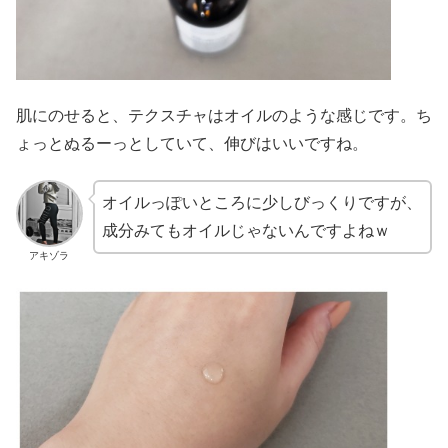
肌にのせると、テクスチャはオイルのような感じです。ち
ょっとぬるーっとしていて、伸びはいいですね。
オイルっぽいところに少しびっくりですが、
成分みてもオイルじゃないんですよねｗ
アキゾラ