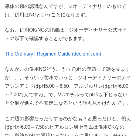
導体の類の認識なんですが、ジオーディナリーのもので
は、併用はNGということになります。
なお、併用OK/NGの詳細は、ジオーディナリー公式サイ
トの以下で確認することができます。
The Ordinary | Regimen Guide (deciem.com)
なんかこの併用NGどうこうってpHの問題って話を見ます
が、、、そういう意味でいうと、ジオーディナリーのナイ
アシンアミドはpH5.00～6.50、アルジルリンはpHが6.00
～7.00なんですね、で、VCエチルってpH5以下じゃない
と分解が進んで不安定になるという話も見かけたんです。
この辺の影響だったりするのかなぁ？と思ったけど、例え
ばpHが6.00～7.50のヒアルロン酸セラムは併用OKなの
で、単純なpHの問題じゃないように思いました。分から