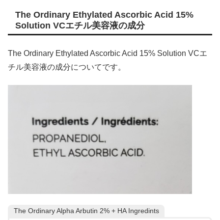
The Ordinary Ethylated Ascorbic Acid 15%
Solution VCエチル美容液の成分
The Ordinary Ethylated Ascorbic Acid 15% Solution VCエ
チル美容液の成分についてです。
The Ordinary Alpha Arbutin 2% + HA Ingredints