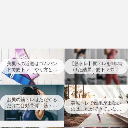
美尻への近道はゴムバン
【筋トレ】尻トレを1年続
ドで筋トレ！やり方と効
けた結果。筋トレの効
果について【誰でもでき
果、体形変化のまとめ
る】
【経過写真あり】
お尻の筋トレはただやる
美尻トレで効果が出ない
だけでは効果薄！筋トレ
のはこれができていない
の効果を上げる大切な事
から！見直すべき8つのポ
とは？
イント【筋トレ】