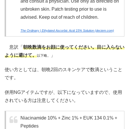
and consult a physician. Use only as directed on
unbroken skin. Patch testing prior to use is
advised. Keep out of reach of children.
The Ordinary | Ethylated Ascorbic Acid 15% Solution (deciem.com)
意訳「
朝晩数滴をお顔に使ってください。目に入らない
ように避けて。
」
以下略。
使い方としては、朝晩2回のスキンケアで数滴ということ
です。
併用NGアイテムですが、以下になっていますので、使用
されている方は注意してください。
Niacinamide 10% + Zinc 1% + EUK 134 0.1% +
Peptides