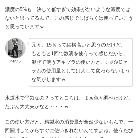
濃度の5%も、決して低すぎて効果がないような濃度では
ないと思ってるんで、この感じでしばらくは使っていこう
と思っていますｗ
元々、15％って結構高いと思うのだけど、
もともと1回で数滴を使うって感じだから、
アキゾラ
混ぜて使うアキゾラの使い方と、このVCセ
ラムの使用量としては大して変わらないよう
な気がしますｗ
水道水で平気なの？ってところは、まぁ色々調べたけど、
たぶん大丈夫かなと・・・ｗ
この使い方だと、精製水の消費量が全然少ないもんで、一
回開封してからすぐに使いきれないんですよね。使うたび