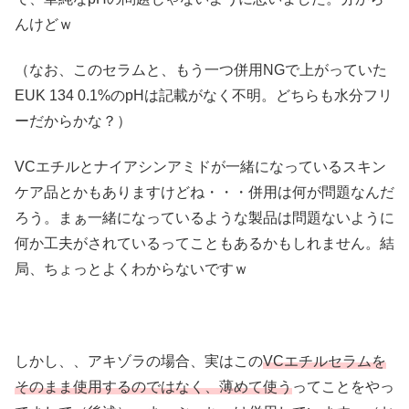
んけどｗ
（なお、このセラムと、もう一つ併用NGで上がっていた
EUK 134 0.1%のpHは記載がなく不明。どちらも水分フリ
ーだからかな？）
VCエチルとナイアシンアミドが一緒になっているスキン
ケア品とかもありますけどね・・・併用は何が問題なんだ
ろう。まぁ一緒になっているような製品は問題ないように
何か工夫がされているってこともあるかもしれません。結
局、ちょっとよくわからないですｗ
しかし、、アキゾラの場合、実はこの
VCエチルセラムを
そのまま使用するのではなく、薄めて使う
ってことをやっ