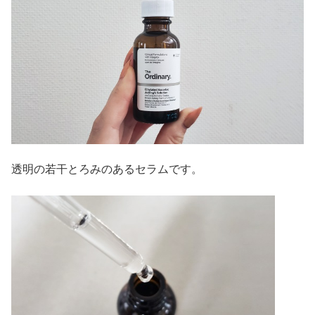
透明の若干とろみのあるセラムです。