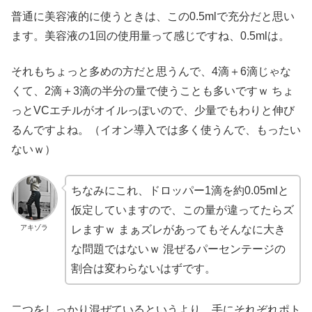
普通に美容液的に使うときは、この0.5mlで充分だと思い
ます。美容液の1回の使用量って感じですね、0.5mlは。
それもちょっと多めの方だと思うんで、4滴＋6滴じゃな
くて、2滴＋3滴の半分の量で使うことも多いですｗ ちょ
っとVCエチルがオイルっぽいので、少量でもわりと伸び
るんですよね。（イオン導入では多く使うんで、もったい
ないｗ）
ちなみにこれ、ドロッパー1滴を約0.05mlと
仮定していますので、この量が違ってたらズ
アキゾラ
レますｗ まぁズレがあってもそんなに大き
な問題ではないｗ 混ぜるパーセンテージの
割合は変わらないはずです。
二つをしっかり混ぜているというより、手にそれぞれポト