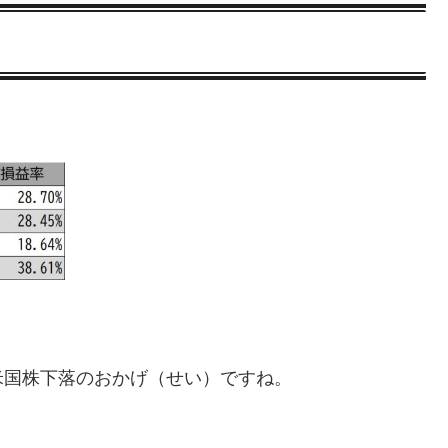
米国株下落のおかげ（せい）ですね。