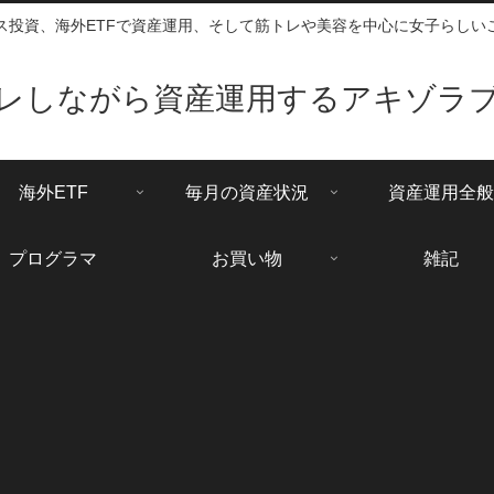
ス投資、海外ETFで資産運用、そして筋トレや美容を中心に女子らしい
レしながら資産運用するアキゾラ
海外ETF
毎月の資産状況
資産運用全般
プログラマ
お買い物
雑記