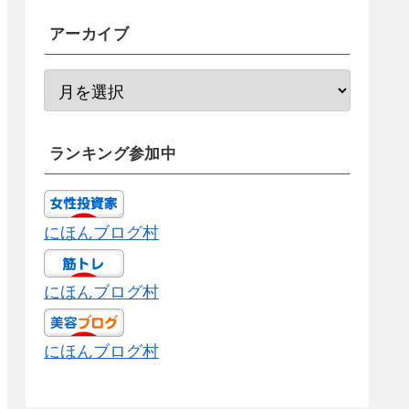
アーカイブ
ランキング参加中
にほんブログ村
にほんブログ村
にほんブログ村