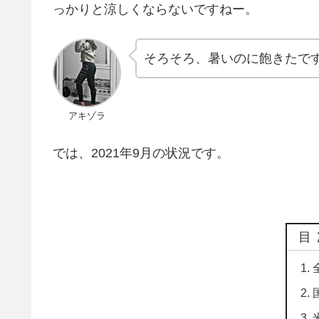
っかりと涼しくならないですねー。
そろそろ、暑いのに飽きたで
アキゾラ
では、2021年9月の状況です。
目