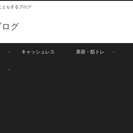
こともするブログ
ブログ
キャッシュレス
美容・筋トレ