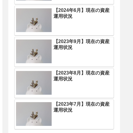
【2024年6月】現在の資産
運用状況
【2023年9月】現在の資産
運用状況
【2023年8月】現在の資産
運用状況
【2023年7月】現在の資産
運用状況