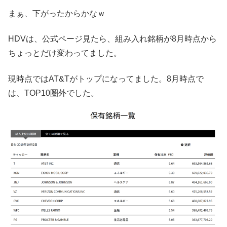
まぁ、下がったからかなｗ
HDVは、公式ページ見たら、組み入れ銘柄が8月時点から
ちょっとだけ変わってました。
現時点ではAT&Tがトップになってました。8月時点で
は、TOP10圏外でした。