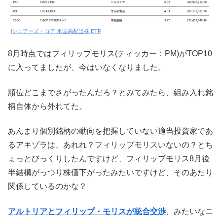
iシェアーズ・コア 米国高配当株 ETF
8月時点ではフィリップモリス(ティッカー：PM)がTOP10
に入ってましたが、今はいなくなりました。
順位どこまでさがったんだろ？とみてみたら、組み入れ銘
柄自体から外れてた。
あんまり個別銘柄の動向を把握していない適当投資家であ
るアキゾラは、あれれ？フィリップモリスいないの？とち
ょっとびっくりしたんですけど、フィリップモリス8月後
半結構がっつり株価下がったみたいですけど、そのあたり
関係しているのかな？
アルトリアとフィリップ・モリスが統合交渉
、みたいなニ