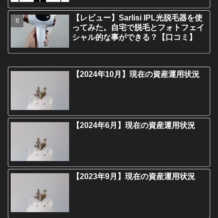
【レビュー】Sarlisi IPL光脱毛器を使
ってみた。自宅で脱毛とフォトフェイ
シャル的な事ができる？【口コミ】
【2024年10月】現在の資産運用状況
【2024年6月】現在の資産運用状況
【2023年9月】現在の資産運用状況