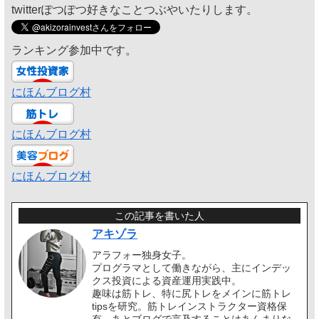
twitterぽつぽつ好きなことつぶやいたりします。
ランキング参加中です。
にほんブログ村
にほんブログ村
にほんブログ村
この記事を書いた人
アキゾラ
アラフォー独身女子。
プログラマとして働きながら、主にインデッ
クス投資による資産運用実践中。
趣味は筋トレ、特に尻トレをメインに筋トレ
tipsを研究。筋トレインストラクター資格保