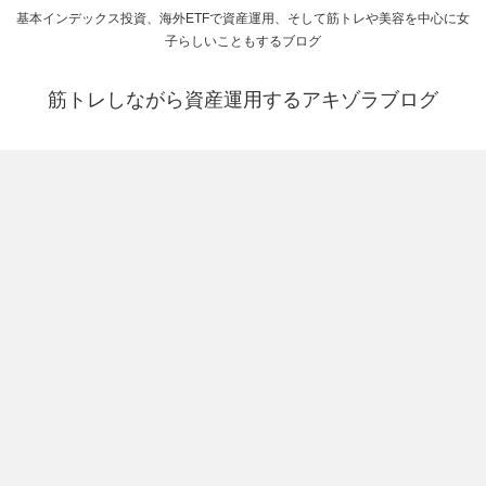
基本インデックス投資、海外ETFで資産運用、そして筋トレや美容を中心に女
子らしいこともするブログ
筋トレしながら資産運用するアキゾラブログ