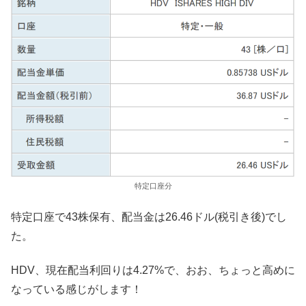
特定口座分
特定口座で43株保有、配当金は26.46ドル(税引き後)でし
た。
HDV、現在配当利回りは4.27%で、おお、ちょっと高めに
なっている感じがします！