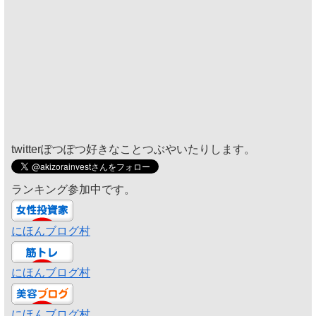
twitterぽつぽつ好きなことつぶやいたりします。
ランキング参加中です。
にほんブログ村
にほんブログ村
にほんブログ村