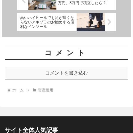
万円、3万円で積立したら？
高いハイヒールでも足が痛くな
らないアキゾラのお勧めする便
利なインソール
コメント
コメントを書き込む
ホーム
資産運用
サイト全体人気記事