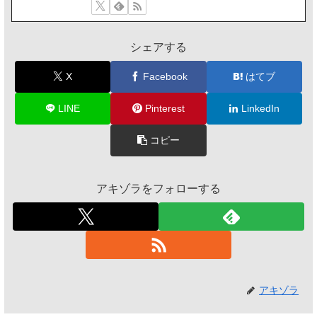
シェアする
X
Facebook
はてブ
LINE
Pinterest
LinkedIn
コピー
アキゾラをフォローする
アキゾラ