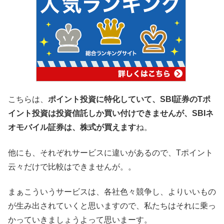
こちらは、
ポイント投資に特化していて、SBI証券のTポ
イント投資は投資信託しか買い付けできませんが、SBIネ
オモバイル証券は、株式が買えます
ね。
他にも、それぞれサービスに違いがあるので、Tポイント
云々だけで比較はできませんが。。
まぁこういうサービスは、各社色々競争し、よりいいもの
が生み出されていくと思いますので、私たちはそれに乗っ
かっていきましょうよって思いまーす。