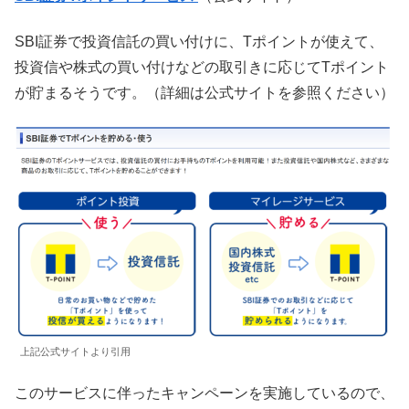
SBI証券で投資信託の買い付けに、Tポイントが使えて、
投資信や株式の買い付けなどの取引きに応じてTポイント
が貯まるそうです。（詳細は公式サイトを参照ください）
上記公式サイトより引用
このサービスに伴ったキャンペーンを実施しているので、