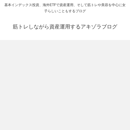
基本インデックス投資、海外ETFで資産運用、そして筋トレや美容を中心に女
子らしいこともするブログ
筋トレしながら資産運用するアキゾラブログ