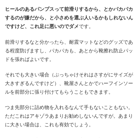
ヒールのあるパンプスって前滑りするから、とかパカパカ
するのが嫌だから、と小さめを選ぶ人いるかもしれないん
ですけど、これ足に悪いのでダメ
です。
前滑りするなと分かったら、耐震マットなどのグッズであ
る程度防げますし、パカパカも、あとから靴擦れ防止パッ
ドを張ればよいです。
それでも大きい場合（ぶっちゃけそれはさすがにサイズが
大きすぎるんですけど）、靴屋さんとかでハーフインソー
ルを前部分に張り付けてもらうこともできます。
つま先部分に詰め物を入れるなんて手もないこともない。
ただこれはアキゾラあまりお勧めしないんですが。あまり
に大きい場合は、これも有効でしょう。