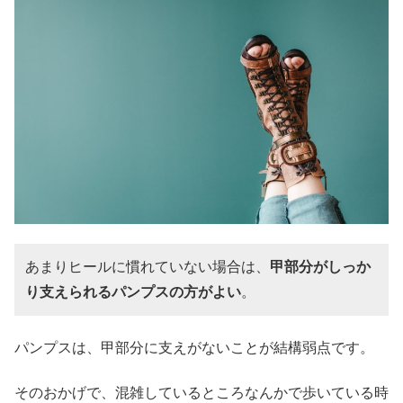
あまりヒールに慣れていない場合は、
甲部分がしっか
り支えられるパンプスの方がよい
。
パンプスは、甲部分に支えがないことが結構弱点です。
そのおかげで、混雑しているところなんかで歩いている時