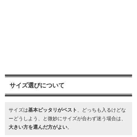
サイズ選びについて
サイズは
基本ピッタリがベスト
、どっちも入るけどな
ーどうしよう、と微妙にサイズが合わず迷う場合は、
大きい方を選んだ方がよい
。