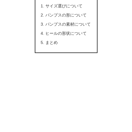
サイズ選びについて
パンプスの形について
パンプスの素材について
ヒールの形状について
まとめ