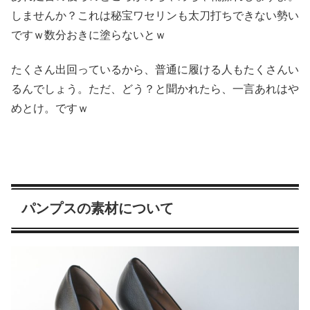
しませんか？これは秘宝ワセリンも太刀打ちできない勢い
ですｗ数分おきに塗らないとｗ
たくさん出回っているから、普通に履ける人もたくさんい
るんでしょう。ただ、どう？と聞かれたら、一言あれはや
めとけ。ですｗ
パンプスの素材について