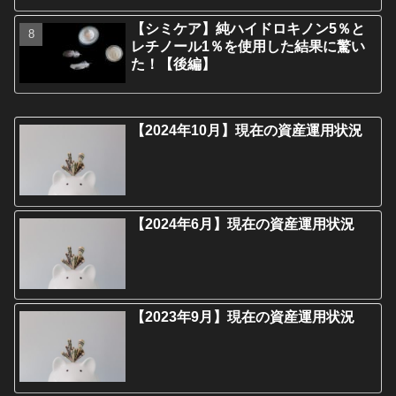
【シミケア】純ハイドロキノン5％と
レチノール1％を使用した結果に驚い
た！【後編】
【2024年10月】現在の資産運用状況
【2024年6月】現在の資産運用状況
【2023年9月】現在の資産運用状況