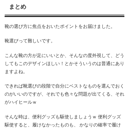
まとめ
靴の選び方に焦点をおいたポイントをお届けました。
靴選びって難しいです。
こんな靴の方が足にいいとか、そんなの度外視して、どう
してもこのデザインほしい！とかそういうのは普通にあり
ますよね。
できれば靴選びの段階で自分にベストなものを選んでおく
のがいいのですが、それでも色々な問題が出てくる、それ
がハイヒールｗ
そんな時は、便利グッズも駆使しましょうｗ 便利グッズ
駆使すると、履けなかったものも、 かなりの確率で履け