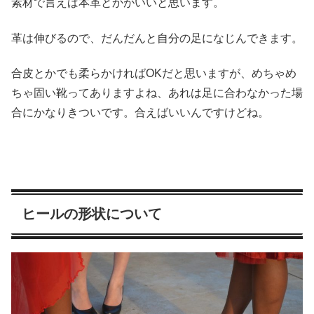
素材で言えば本革とかがいいと思います。
革は伸びるので、だんだんと自分の足になじんできます。
合皮とかでも柔らかければOKだと思いますが、めちゃめ
ちゃ固い靴ってありますよね、あれは足に合わなかった場
合にかなりきついです。合えばいいんですけどね。
ヒールの形状について