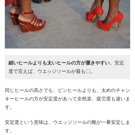
細いヒールよりも太いヒールの方が履きやすい
。安定
度で言えば、ウエッジソールが最も〇。
同じヒールの高さでも、ピンヒールよりも、太めのチャン
キーヒールの方が安定度があって全然楽、疲労度も違いま
す。
安定度という意味は、ウエッジソールの靴が一番安定しま
す。