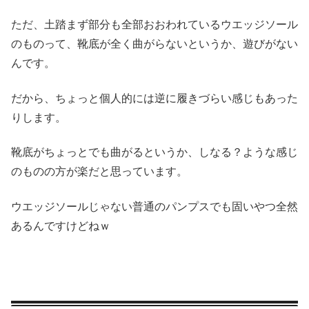
ただ、土踏まず部分も全部おおわれているウエッジソール
のものって、靴底が全く曲がらないというか、遊びがない
んです。
だから、ちょっと個人的には逆に履きづらい感じもあった
りします。
靴底がちょっとでも曲がるというか、しなる？ような感じ
のものの方が楽だと思っています。
ウエッジソールじゃない普通のパンプスでも固いやつ全然
あるんですけどねｗ