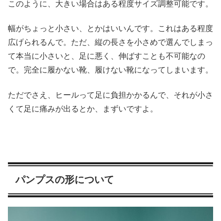
このように、大きい場合はある程度サイズ調整可能です。
幅がちょっと小さい、とかはいいんです。これはある程度
広げられるんで。ただ、縦の長さを小さめで選んでしまっ
て本当に小さいと、足に悪く、伸ばすことも不可能なの
で。完全に履かない靴、履けない靴になってしまいます。
ただでさえ、ヒールって足に負担かかるんで、それが小さ
くて足に痛みが出るとか、まずいですよ。
パンプスの形について