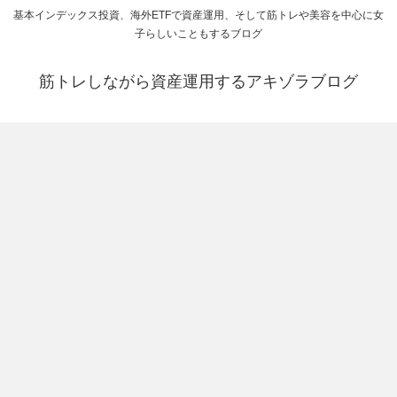
基本インデックス投資、海外ETFで資産運用、そして筋トレや美容を中心に女
子らしいこともするブログ
筋トレしながら資産運用するアキゾラブログ