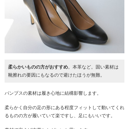
柔らかいものの方がおすすめ
。本革など。固い素材は
靴擦れの要因にもなるので避けたほうが無難。
パンプスの素材は履き心地に結構影響します。
柔らかく自分の足の形にある程度フィットして動いてくれ
るものの方が履いていて楽ですし、足にもいいです。