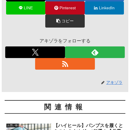
LINE
Pinterest
LinkedIn
コピー
アキゾラをフォローする
アキゾラ
関連情報
【ハイヒール】パンプスを履くと
お買い物