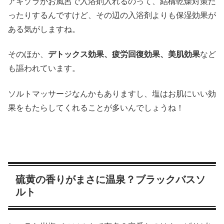
アキゾラがお風呂で入浴剤入れるのって、結構乾燥対策だ
ったりするんですけど、その辺の入浴剤よりも保湿効果が
ある気がしますね。
そのほか、
デトックス効果、疲労回復効果、美肌効果
など
も謳われています。
ソルトマッサージなんかもありますし、塩はお肌にいい効
果をもたらしてくれることが多いんでしょうね！
硫黄の香りがまさに温泉？ブラックバスソ
ルト