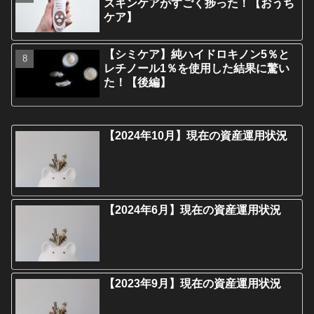
スキンケアがすごく捗った！【おうち
ケア】
【シミケア】純ハイドロキノン5％と
レチノール1％を使用した結果に驚い
た！【後編】
【2024年10月】現在の資産運用状況
【2024年6月】現在の資産運用状況
【2023年9月】現在の資産運用状況