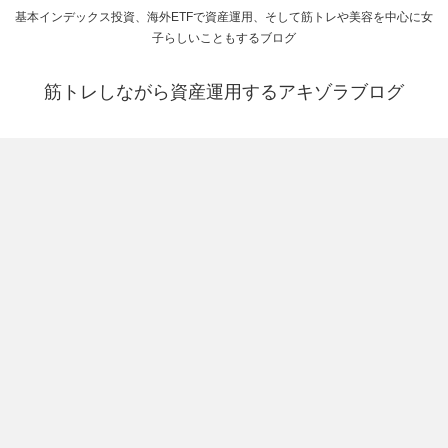
基本インデックス投資、海外ETFで資産運用、そして筋トレや美容を中心に女
子らしいこともするブログ
筋トレしながら資産運用するアキゾラブログ