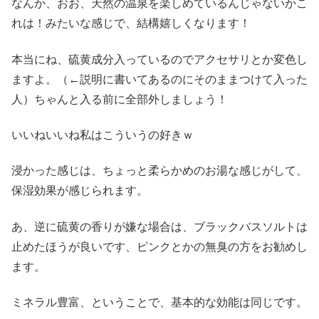
なんか、おお、天然の温泉を楽しめているんじゃないかこ
れは！みたいな感じで、結構嬉しくなります！
本当にね、硫黄成分入っているのでアクセサリとか変色し
ますよ。（←説明に書いてあるのにそのままつけて入った
人）ちゃんと入る前に全部外しましょう！
いいねいいね私はこういうの好きｗ
浸かった感じは、ちょっと柔らかめのお湯な感じがして、
保湿効果が感じられます。
あ、逆に硫黄の香りが嫌な場合は、ブラックバスソルトは
止めたほうが良いです、ピンクとかの無臭の方をお勧めし
ます。
ミネラル豊富、ということで、基本的な効能は同じです。