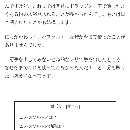
んですけど、これまでは普通にドラッグストアで買ったよ
くある粉の入浴剤入れることが多かったんです。あとは日
本酒入れたりとかも結構します。
にもかかわらず、バスソルト、なぜか今まで使ったことが
ありませんでした。
一応手を出してみないとね的なノリで手を出したところ、
なぜ今までこれを使ってこなかったんだ！、と自分を殴り
たい気分になってます。
目次
バスソルトとは？
バスソルトの効果は？