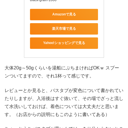
Amazonで見る
楽天市場で見る
Yahoo!ショッピングで見る
大体20g～50gくらいを湯船にぶちまければOKｗ スプー
ンついてますので、それ1杯って感じです。
レビューとか見ると、バスタブが変色について書かれてい
たりしますが、入浴後はすぐ抜いて、その場でざっと流し
て水洗いしておけば、着色については大丈夫だと思いま
す。（お店からの説明にもこのように書いてある）