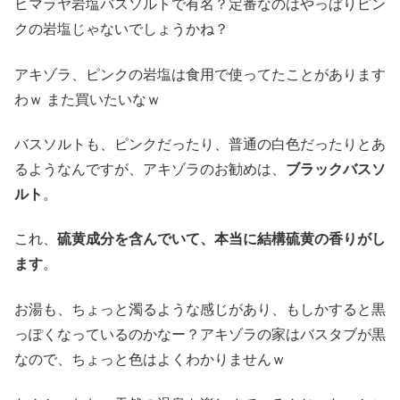
ヒマラヤ岩塩バスソルトで有名？定番なのはやっぱりピン
クの岩塩じゃないでしょうかね？
アキゾラ、ピンクの岩塩は食用で使ってたことがあります
わｗ また買いたいなｗ
バスソルトも、ピンクだったり、普通の白色だったりとあ
るようなんですが、アキゾラのお勧めは、
ブラックバスソ
ルト
。
これ、
硫黄成分を含んでいて、本当に結構硫黄の香りがし
ます
。
お湯も、ちょっと濁るような感じがあり、もしかすると黒
っぽくなっているのかなー？アキゾラの家はバスタブが黒
なので、ちょっと色はよくわかりませんｗ