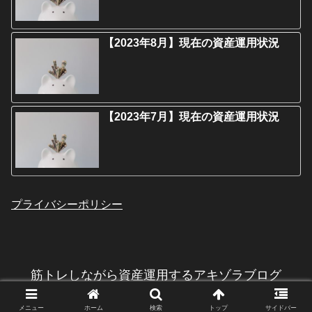
【2023年8月】現在の資産運用状況
【2023年7月】現在の資産運用状況
プライバシーポリシー
筋トレしながら資産運用するアキゾラブログ
© 2019-2026 筋トレしながら資産運用するアキゾラブログ.
メニュー
ホーム
検索
トップ
サイドバー