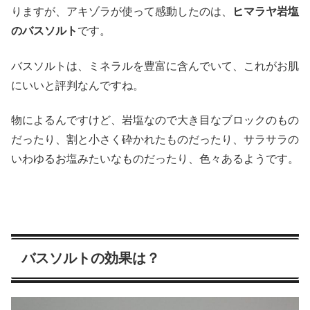
りますが、アキゾラが使って感動したのは、
ヒマラヤ岩塩
のバスソルト
です。
バスソルトは、ミネラルを豊富に含んでいて、これがお肌
にいいと評判なんですね。
物によるんですけど、岩塩なので大き目なブロックのもの
だったり、割と小さく砕かれたものだったり、サラサラの
いわゆるお塩みたいなものだったり、色々あるようです。
バスソルトの効果は？