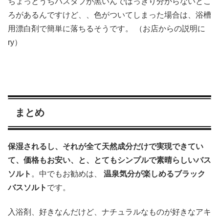
ちょっとうちバスタブが黒いんではっきり分からないとこ
ろがあるんですけど、、色がついてしまった場合は、浴槽
用漂白剤で簡単に落ちるそうです。 （お店からの説明に
ry）
まとめ
保湿されるし、それが全て天然成分だけで実現できてい
て、価格もお安い、と、とてもシンプルで素晴らしいバス
ソルト
。中でもお勧めは、
温泉気分が楽しめるブラック
バスソルト
です。
入浴剤、好きなんだけど、ナチュラルなものが好きなアキ