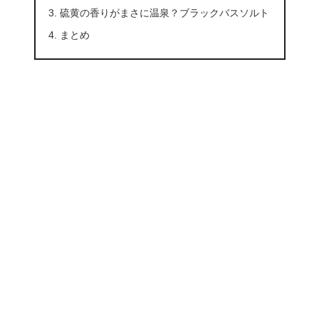
硫黄の香りがまさに温泉？ブラックバスソルト
まとめ