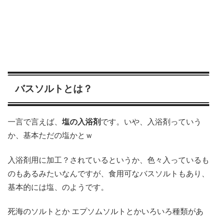
バスソルトとは？
一言で言えば、
塩の入浴剤
です。いや、入浴剤っていう
か、基本ただの塩かとｗ
入浴剤用に加工？されているというか、色々入っているも
のもあるみたいなんですが、食用可なバスソルトもあり、
基本的には塩、のようです。
死海のソルトとか エプソムソルトとかいろいろ種類があ