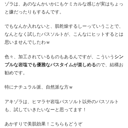
ゾラは、あのなんかいかにもケミカルな感じが実はちょっ
と嫌だったりもするんです。
でもなんか入れないと、肌乾燥するしーっていうことで、
なんとなく試したバスソルトが、こんなにヒットするとは
思いませんでしたわｗ
色々、加工されているものもあるんですが、こういう
シン
プルな岩塩でも優雅なバスタイムが楽しめる
ので、結構お
勧めです。
特にナチュラル派、自然派な方ｗ
アキゾラは、ヒマラヤ岩塩バスソルト以外のバスソルト
も、試していきたいなーと思ってます！
あかすりで美肌効果！こちらもどうぞ