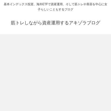
基本インデックス投資、海外ETFで資産運用、そして筋トレや美容を中心に女
子らしいこともするブログ
筋トレしながら資産運用するアキゾラブログ