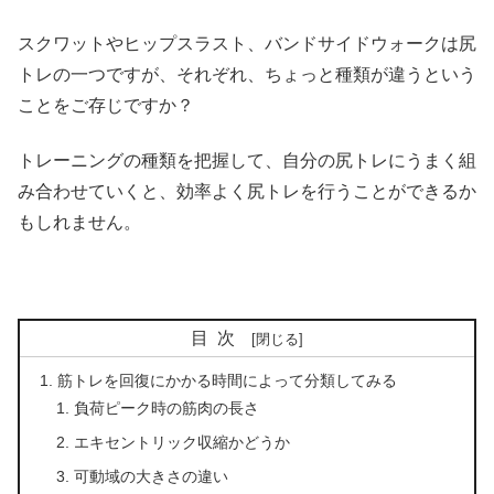
スクワットやヒップスラスト、バンドサイドウォークは尻
トレの一つですが、それぞれ、ちょっと種類が違うという
ことをご存じですか？
トレーニングの種類を把握して、自分の尻トレにうまく組
み合わせていくと、効率よく尻トレを行うことができるか
もしれません。
目次
筋トレを回復にかかる時間によって分類してみる
負荷ピーク時の筋肉の長さ
エキセントリック収縮かどうか
可動域の大きさの違い