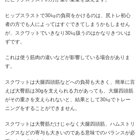
ヒップスラストで30㎏の負荷をかけるのは、尻トレ初心
者の方でも人によってはすぐできてしまうかもしません
が、スクワットでいきなり30㎏扱うのはかなりきついは
ずです。
これは使う筋肉の違いなどが影響している場合がありま
す。
スクワットは大腿四頭筋などへの負荷も大きく、簡単に言
えば大臀筋は30gを支えられる力があっても、大腿四頭筋
がその重さを支えられないと、結果として30㎏でトレー
ニングをすることができません。
スクワットは大臀筋だけじゃなく大腿四頭筋、ハムストリ
ングスなどの寄与も大きいのである意味でのバランスが必