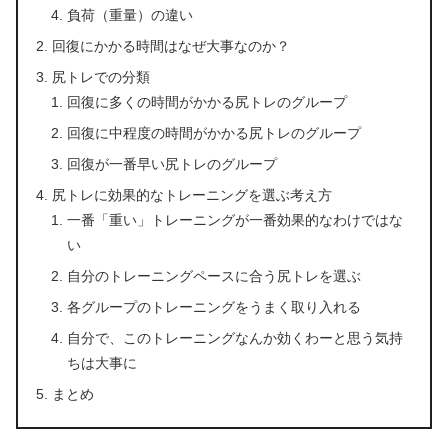
負荷（重量）の違い
回復にかかる時間はなぜ大事なのか？
尻トレでの分類
回復に多くの時間がかかる尻トレのグループ
回復に中程度の時間がかかる尻トレのグループ
回復が一番早い尻トレのグループ
尻トレに効果的なトレーニングを選ぶ考え方
一番「重い」トレーニングが一番効果的なわけではな
い
自分のトレーニングペースに合う尻トレを選ぶ
各グループのトレーニングをうまく取り入れる
自分で、このトレーニングなんか効くわーと思う気持
ちは大事に
まとめ