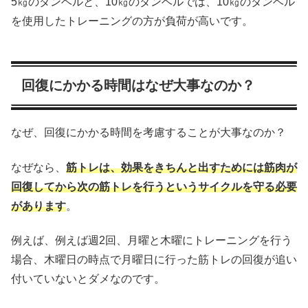
5㎏のダンベルと、10㎏のダンベルでは、10㎏のダンベル
を使用したトレーニングの方が負荷が高いです。
回復にかかる時間はなぜ大事なのか？
なぜ、回復にかかる時間を考慮することが大事なのか？
なぜなら、
筋トレは、効果をきちんと出すためには筋肉が
回復してから次の筋トレを行うというサイクルを守る必要
があります
。
例えば、例えば週2回、月曜と木曜にトレーニングを行う
場合、木曜日の時点で月曜日に行った筋トレの回復が追い
付いていないとダメなのです。