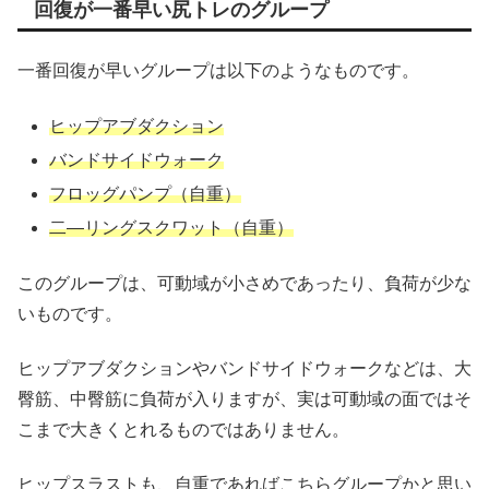
回復が一番早い尻トレのグループ
一番回復が早いグループは以下のようなものです。
ヒップアブダクション
バンドサイドウォーク
フロッグパンプ（自重）
二―リングスクワット（自重）
このグループは、可動域が小さめであったり、負荷が少な
いものです。
ヒップアブダクションやバンドサイドウォークなどは、大
臀筋、中臀筋に負荷が入りますが、実は可動域の面ではそ
こまで大きくとれるものではありません。
ヒップスラストも、自重であればこちらグループかと思い