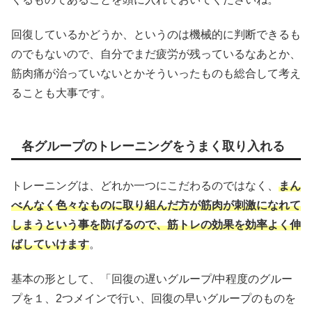
回復しているかどうか、というのは機械的に判断できるも
のでもないので、自分でまだ疲労が残っているなあとか、
筋肉痛が治っていないとかそういったものも総合して考え
ることも大事です。
各グループのトレーニングをうまく取り入れる
トレーニングは、どれか一つにこだわるのではなく、
まん
べんなく色々なものに取り組んだ方が筋肉が刺激になれて
しまうという事を防げるので、筋トレの効果を効率よく伸
ばしていけます
。
基本の形として、「回復の遅いグループ/中程度のグルー
プを１、2つメインで行い、回復の早いグループのものを