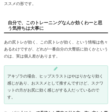
ススメの形です。
自分で、このトレーニングなんか効くわーと思
う気持ちは大事に
あの尻トレが効く、この尻トレが効く、という情報は色々
あるわけですが、どれが一番自分の大臀筋に効くかという
のは、実は個人差があります。
アキゾラの場合、ヒップスラストはやはりかなり効く
感じがあり、おススメとして推すんですけど、スクワ
ットの方がお尻に効く感じがする人だっているので
す。