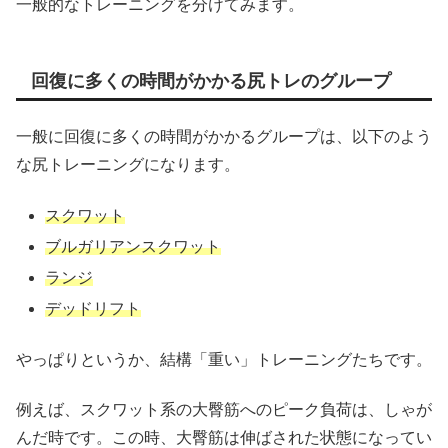
一般的なトレーニングを分けてみます。
回復に多くの時間がかかる尻トレのグループ
一般に回復に多くの時間がかかるグループは、以下のよう
な尻トレーニングになります。
スクワット
ブルガリアンスクワット
ランジ
デッドリフト
やっぱりというか、結構「重い」トレーニングたちです。
例えば、スクワット系の大臀筋へのピーク負荷は、しゃが
んだ時です。この時、大臀筋は伸ばされた状態になってい