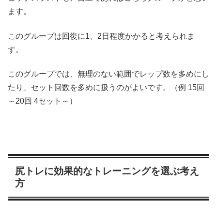
ます。
このグループは回復に1、2日程度かかると考えられま
す。
このグループでは、無理のない範囲でレップ数を多めにし
たり、セット回数を多めに扱うのがよいです。（例 15回
～20回 4セット～）
尻トレに効果的なトレーニングを選ぶ考え
方