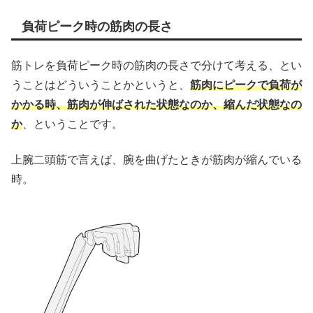
負荷ピーク時の筋肉の長さ
筋トレを負荷ピーク時の筋肉の長さで分けて考える、とい
うことはどういうことかというと、
筋肉にピークで負荷が
かかる時、筋肉が伸ばされた状態なのか、縮んだ状態なの
か
、ということです。
上腕二頭筋で言えば、腕を曲げたときが筋肉が縮んでいる
時。