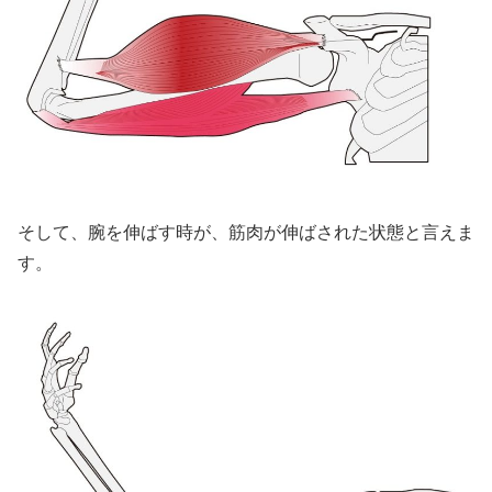
そして、腕を伸ばす時が、筋肉が伸ばされた状態と言えま
す。