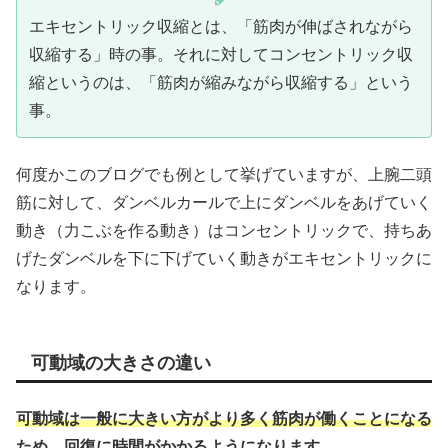
エキセントリック収縮とは、「筋肉が伸ばされながら
収縮する」時の事。それに対してコンセントリック収
縮というのは、「筋肉が縮みながら収縮する」という
事。
何度かこのブログでも例として挙げていますが、上腕二頭
筋に対して、ダンベルカールで上にダンベルをあげていく
動き（力こぶを作る動き）はコンセントリックで、持ちあ
げたダンベルを下に下げていく動きがエキセントリックに
なります。
可動域の大きさの違い
可動域は一般に大きい方がより多く筋肉が働くことになる
ため、回復に時間がかかるようになります
。