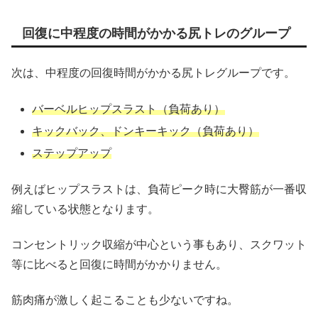
回復に中程度の時間がかかる尻トレのグループ
次は、中程度の回復時間がかかる尻トレグループです。
バーベルヒップスラスト（負荷あり）
キックバック、ドンキーキック（負荷あり）
ステップアップ
例えばヒップスラストは、負荷ピーク時に大臀筋が一番収
縮している状態となります。
コンセントリック収縮が中心という事もあり、スクワット
等に比べると回復に時間がかかりません。
筋肉痛が激しく起こることも少ないですね。