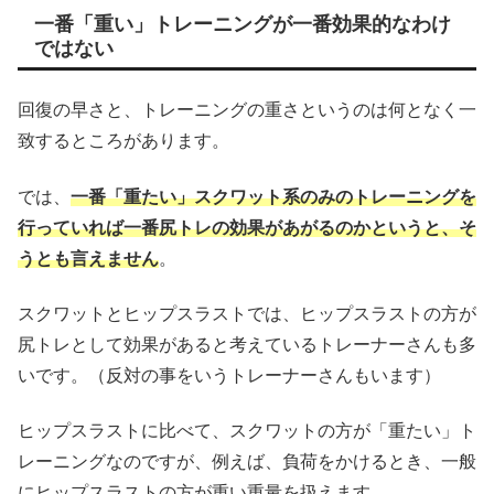
一番「重い」トレーニングが一番効果的なわけ
ではない
回復の早さと、トレーニングの重さというのは何となく一
致するところがあります。
では、
一番「重たい」スクワット系のみのトレーニングを
行っていれば一番尻トレの効果があがるのかというと、そ
うとも言えません
。
スクワットとヒップスラストでは、ヒップスラストの方が
尻トレとして効果があると考えているトレーナーさんも多
いです。（反対の事をいうトレーナーさんもいます）
ヒップスラストに比べて、スクワットの方が「重たい」ト
レーニングなのですが、例えば、負荷をかけるとき、一般
にヒップスラストの方が重い重量を扱えます。