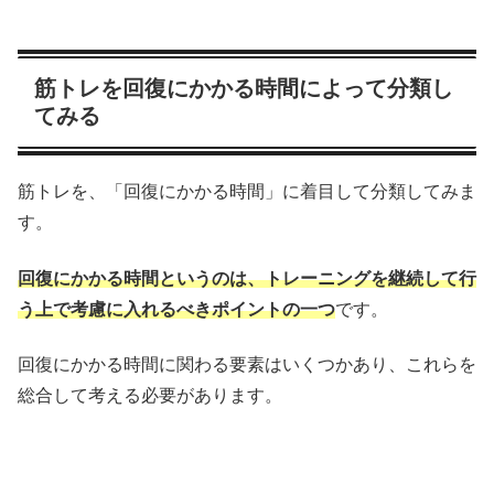
筋トレを回復にかかる時間によって分類し
てみる
筋トレを、「回復にかかる時間」に着目して分類してみま
す。
回復にかかる時間というのは、トレーニングを継続して行
う上で考慮に入れるべきポイントの一つ
です。
回復にかかる時間に関わる要素はいくつかあり、これらを
総合して考える必要があります。