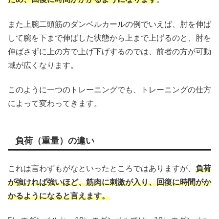
また上腕二頭筋のダンベルカールの例でいえば、肘を伸ば
して腕を下まで伸ばした状態から上まで上げるのと、肘を
伸ばさずに上の方で上げ下げするのでは、前者の方が可動
域が広くなります。
このように一つのトレーニングでも、トレーニングの仕方
によって変わってきます。
負荷（重量）の違い
これは言わずもがなといったところではありますが、
負荷
が強ければ強いほど、筋肉に刺激が入り、回復に時間がか
かるようにな
ると言えます
。