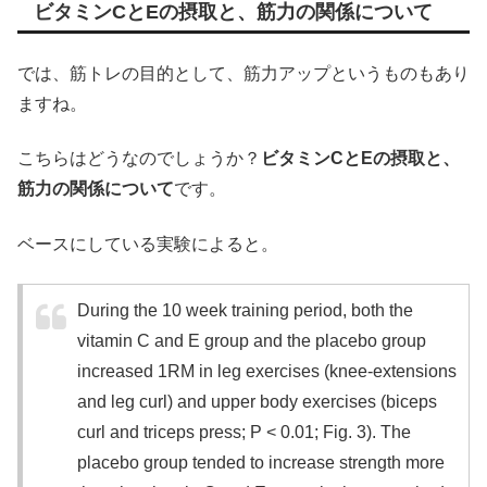
ビタミンCとEの摂取と、筋力の関係について
では、筋トレの目的として、筋力アップというものもあり
ますね。
こちらはどうなのでしょうか？
ビタミンCとEの摂取と、
筋力の関係について
です。
ベースにしている実験によると。
During the 10 week training period, both the
vitamin C and E group and the placebo group
increased 1RM in leg exercises (knee‐extensions
and leg curl) and upper body exercises (biceps
curl and triceps press; P < 0.01; Fig. 3). The
placebo group tended to increase strength more