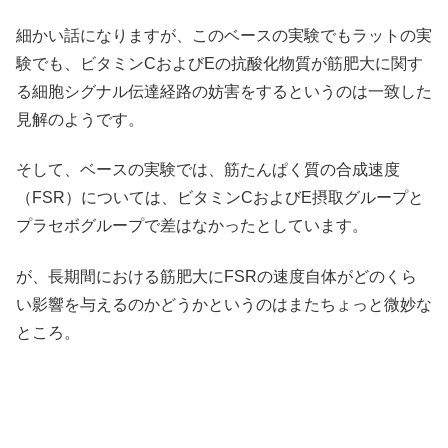
細かい話になりますが、このベースの実験でもラットの実
験でも、ビタミンCおよびEの抗酸化物質が筋肥大に関す
る細胞シグナル伝達経路の妨害をするというのは一致した
見解のようです。
そして、ベースの実験では、筋たんぱく質の合成速度
（FSR）については、ビタミンCおよびE摂取グループと
プラセボグループで差はなかったとしています。
が、長期間における筋肥大にFSRの速度自体がどのくら
い影響を与えるのかどうかというのはまたちょっと微妙な
ところ。