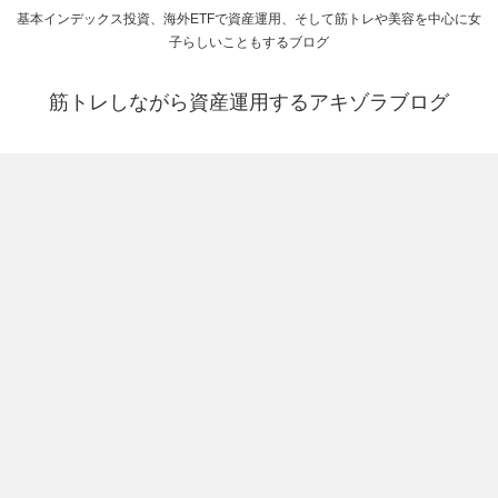
基本インデックス投資、海外ETFで資産運用、そして筋トレや美容を中心に女
子らしいこともするブログ
筋トレしながら資産運用するアキゾラブログ