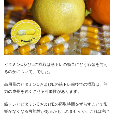
ビタミンC及びEの摂取は筋トレの効果にどう影響を与え
るのかについて、でした。
高用量のビタミンCおよびEの筋トレ前後での摂取は、筋
力の成長を鈍くさせる可能性があります。
筋トレとビタミンCおよびEの摂取時間をずらすことで影
響がなくなる可能性があるかもしれませんが、これは完全