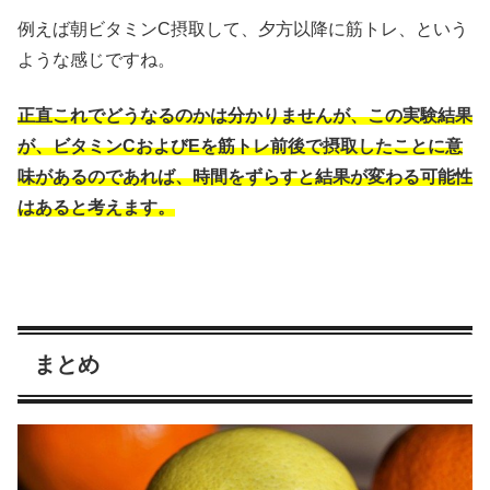
例えば朝ビタミンC摂取して、夕方以降に筋トレ、という
ような感じですね。
正直これでどうなるのかは分かりませんが、この実験結果
が、ビタミンCおよびEを筋トレ前後で摂取したことに意
味があるのであれば、時間をずらすと結果が変わる可能性
はあると考えます。
まとめ