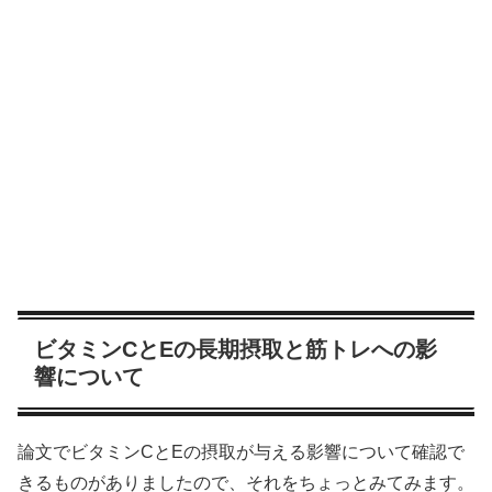
ビタミンCとEの長期摂取と筋トレへの影
響について
論文でビタミンCとEの摂取が与える影響について確認で
きるものがありましたので、それをちょっとみてみます。