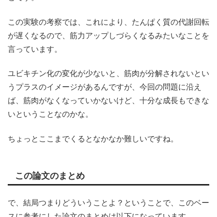
この実験の考察では、これにより、たんぱく質の代謝回転
が遅くなるので、筋力アップしづらくなるみたいなことを
言っています。
ユビキチン化の変化が少ないと、筋肉が分解されないとい
うプラスのイメージがあるんですが、今回の問題に沿え
ば、筋肉がなくなっていかないけど、十分な成長もできな
いということなのかな。
ちょっとここまでくるとなかなか難しいですね。
この論文のまとめ
で、結局つまりどういうことよ？ということで、このベー
スに参考にした論文のまとめは以下になっています。