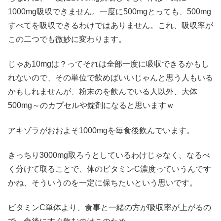
1000mg吸収できません。一度に500mgとっても、500mg
すべてを吸収できるわけではありません。これ、吸収率が
この二つでも微妙に変わります。
じゃあ10mgは？ってそれは全部一度に吸収できるかもし
れないので、その単位で飲めばいいじゃんと思う人もいる
かもしれませんが、粉末のを飲んでいる人以外、大体
500mg～のカプセルや錠剤になると思いますｗ
アキゾラがおおよそ1000mgを毎食後飲んでいます。
きっちり3000mg取ろうとしているわけじゃなく、なるべ
く分けて取ることで、体のビタミンC濃度っていうんです
かね、そういうのを一定に保ちたいという思いです。
ビタミンC単体より、食事と一緒の方が吸収率が上がるの