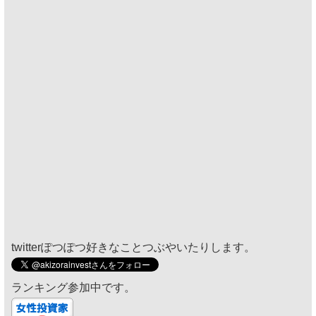
twitterぽつぽつ好きなことつぶやいたりします。
ランキング参加中です。