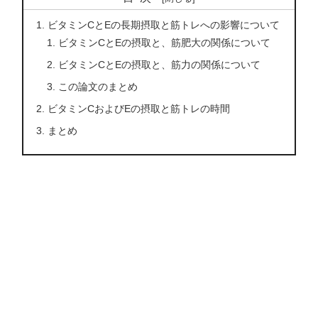
ビタミンCとEの長期摂取と筋トレへの影響について
ビタミンCとEの摂取と、筋肥大の関係について
ビタミンCとEの摂取と、筋力の関係について
この論文のまとめ
ビタミンCおよびEの摂取と筋トレの時間
まとめ