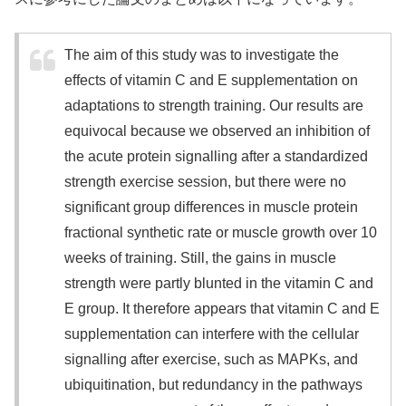
The aim of this study was to investigate the
effects of vitamin C and E supplementation on
adaptations to strength training. Our results are
equivocal because we observed an inhibition of
the acute protein signalling after a standardized
strength exercise session, but there were no
significant group differences in muscle protein
fractional synthetic rate or muscle growth over 10
weeks of training. Still, the gains in muscle
strength were partly blunted in the vitamin C and
E group. It therefore appears that vitamin C and E
supplementation can interfere with the cellular
signalling after exercise, such as MAPKs, and
ubiquitination, but redundancy in the pathways