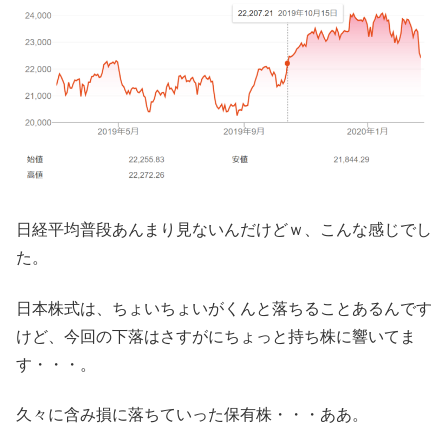
日経平均普段あんまり見ないんだけどｗ、こんな感じでし
た。
日本株式は、ちょいちょいがくんと落ちることあるんです
けど、今回の下落はさすがにちょっと持ち株に響いてま
す・・・。
久々に含み損に落ちていった保有株・・・ああ。