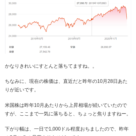
かなりきれいにすとんと落ちてますね。。
ちなみに、現在の株価は、直近だと昨年の10月28日あた
りが近いです。
米国株は昨年10月あたりから上昇相場が続いていたので
すが、ここまで一気に落ちると、ちょっと焦りますねー。
下がり幅は、一日で1,000ドル程度おちましたので、昨年