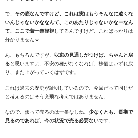
で、
その底なんですけど、これは実はもうそんなに遠くな
いんじゃないかななんて、このあたりじゃないかなーなん
て、ここで若干楽観視
してるんですけど、こればっかりは
分かりませんｗ
あ、もちろんですが、
収束の見通しがつけば、ちゃんと戻
る
と思いますよ。不安の種がなくなれば、株価はいずれ戻
り、また上がっていくはずです。
これは過去の歴史が証明しているので、今回だって同じだ
と考えるのはそう突飛な考えではありません。
なので、焦って売るのは一番なしね。
少なくとも、長期で
見るのであれば、今の状況で売る必要ない
です。