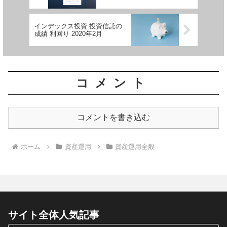
インデックス投資 投資信託の
成績 利回り 2020年2月
コメント
コメントを書き込む
ホーム
資産運用
資産運用全般
サイト全体人気記事