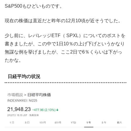
S&P500もひどいものです。
現在の株価は直近だと昨年の12月10頃が近そうでした。
少し前に、レバレッジETF（ SPXL）についてのポストを
書きましたが、この中で1日10％の上げ下げというかなり
無謀な例を挙げましたが、ここ2日で6％くらいは下がっ
たかな。
日経平均の状況