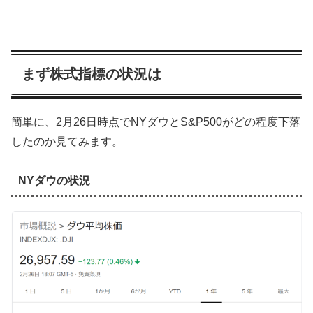
まず株式指標の状況は
簡単に、2月26日時点でNYダウとS&P500がどの程度下落
したのか見てみます。
NYダウの状況