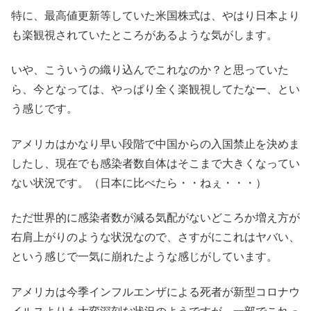
特に、最高値更新等していた米国株式は、やはり日本より
も楽観視されていたところがあるような気がします。
いや、こういうの織り込んでこれなのか？と思っていた
ら、今となっては、やっぱり全く楽観視してたなー、とい
う感じです。
アメリカはかなり早い段階で中国からの入国禁止を決めま
したし、現在でも感染者数自体はそこまで大きくなってい
ない状況です。（日本に比べたら・・ねぇ・・・）
ただ世界的に感染者数が減る気配がないどころか増え方が
右肩上がりのような状況なので、さすがにこれはヤバい、
という感じで一気に崩れたような感じがしています。
アメリカは今季インフルエンザによる死者が新型コロナウ