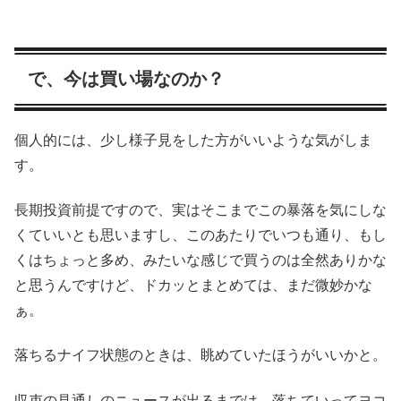
で、今は買い場なのか？
個人的には、少し様子見をした方がいいような気がしま
す。
長期投資前提ですので、実はそこまでこの暴落を気にしな
くていいとも思いますし、このあたりでいつも通り、もし
くはちょっと多め、みたいな感じで買うのは全然ありかな
と思うんですけど、ドカッとまとめては、まだ微妙かな
ぁ。
落ちるナイフ状態のときは、眺めていたほうがいいかと。
収束の見通しのニュースが出るまでは、落ちていってヨコ