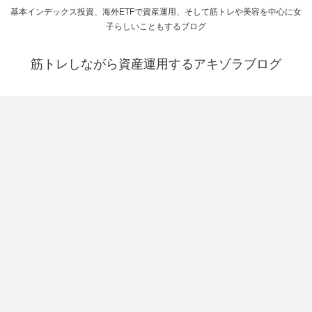
基本インデックス投資、海外ETFで資産運用、そして筋トレや美容を中心に女
子らしいこともするブログ
筋トレしながら資産運用するアキゾラブログ