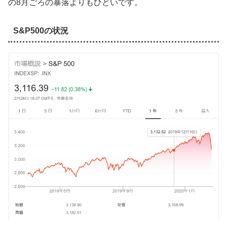
の8月ごろの暴落よりもひどいです。
S&P500の状況