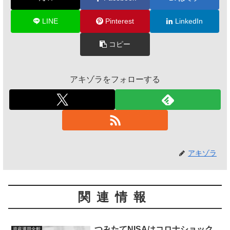
LINE
Pinterest
LinkedIn
コピー
アキゾラをフォローする
アキゾラ
関連情報
つみたてNISAはコロナショック
資産運用全般