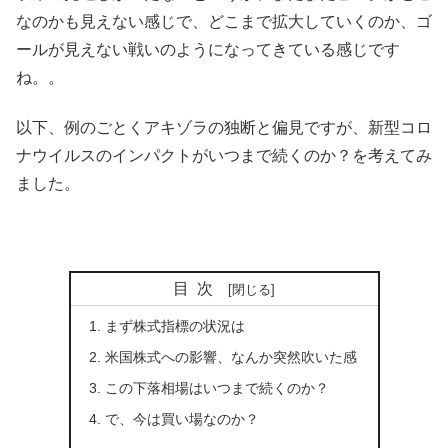
なのかも見えない感じで、どこまで拡大していくのか、ゴ
ールが見えない戦いのようになってきている感じです
ね。。
以下、例のごとくアキゾラの独断と偏見ですが、新型コロ
ナウイルスのインパクトがいつまで続くのか？を考えてみ
ました。
目次
まず株式指標の状況は
米国株式への影響、なんか突然吹いた感
この下落相場はいつまで続くのか？
で、今は買い場なのか？