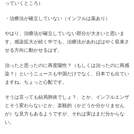
っていくところ）
・治療法が確立していない（インフルは薬あり）
やはり、治療法が確立していない部分が大きいと思いま
す。感染拡大が続く中でも、治療法があればはやく収束さ
せる方向に動かせるはず。
治ったと思ったのに再度陽性？（もしくは治ったのに再感
染？）というニュースも中国だけでなく、日本でも出てい
ますね。ちょっと心配です。
そうは言っても結局肺炎でしょ？、とか、インフルエンザ
とそう変わらないとか、楽観的（かどうか分かりません
が）な見方もあるようですが、それは実はまだ分からな
い。