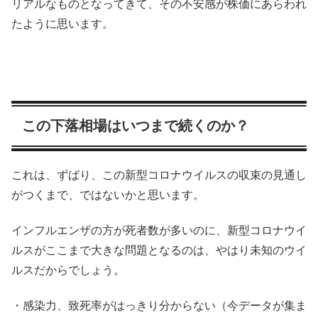
リアルなものとなってきて、その不安感が株価にあらわれ
たように思います。
この下落相場はいつまで続くのか？
これは、ずばり、この新型コロナウイルスの収束の見通し
がつくまで、ではないかと思います。
インフルエンザの方が死者数が多いのに、新型コロナウイ
ルスがここまで大きな問題となるのは、やはり未知のウイ
ルスだからでしょう。
・感染力、致死率がはっきり分からない（今データが集ま