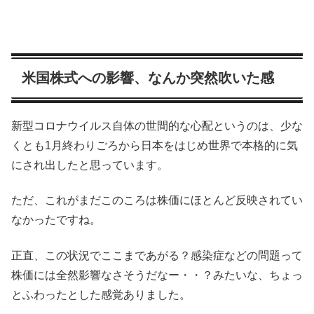
米国株式への影響、なんか突然吹いた感
新型コロナウイルス自体の世間的な心配というのは、少な
くとも1月終わりごろから日本をはじめ世界で本格的に気
にされ出したと思っています。
ただ、これがまだこのころは株価にほとんど反映されてい
なかったですね。
正直、この状況でここまであがる？感染症などの問題って
株価には全然影響なさそうだなー・・？みたいな、ちょっ
とふわったとした感覚ありました。