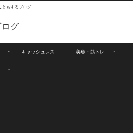
こともするブログ
ブログ
キャッシュレス
美容・筋トレ