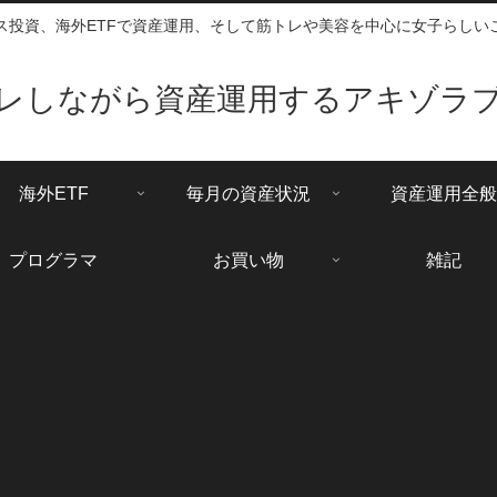
ス投資、海外ETFで資産運用、そして筋トレや美容を中心に女子らしい
レしながら資産運用するアキゾラ
海外ETF
毎月の資産状況
資産運用全般
プログラマ
お買い物
雑記