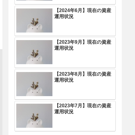
【2024年6月】現在の資産
運用状況
【2023年9月】現在の資産
運用状況
【2023年8月】現在の資産
運用状況
【2023年7月】現在の資産
運用状況