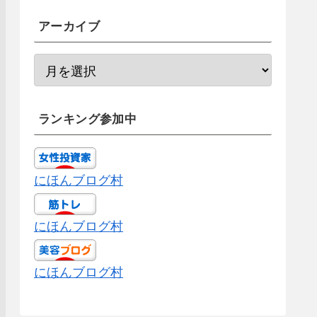
アーカイブ
ランキング参加中
にほんブログ村
にほんブログ村
にほんブログ村