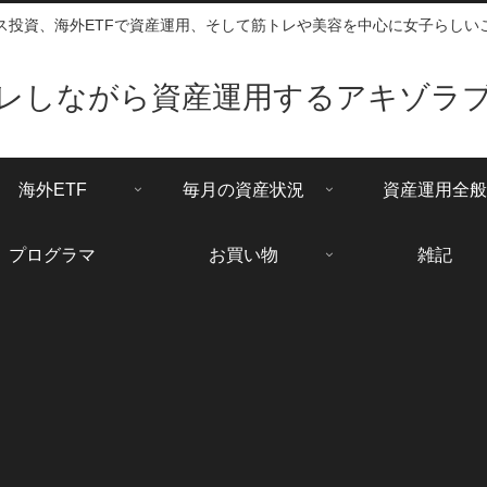
ス投資、海外ETFで資産運用、そして筋トレや美容を中心に女子らしい
レしながら資産運用するアキゾラ
海外ETF
毎月の資産状況
資産運用全般
プログラマ
お買い物
雑記