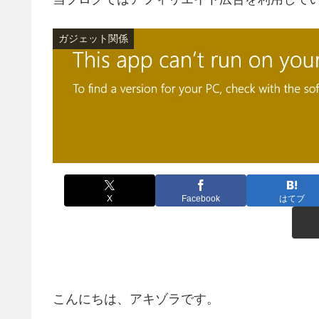
ガジェット関係
X
Facebook
はてブ
こんにちは、アキゾラです。