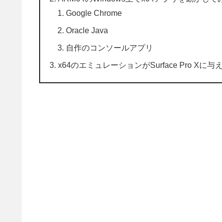
Google Chrome
Oracle Java
自作のコンソールアプリ
x64のエミュレーションがSurface Pro Xに