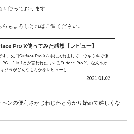
から色々使っております。
は、こちらもよろしければご覧ください。
Surface Pro X使ってみた感想【レビュー】
。先日Surface Pro Xを手に入れまして、ウキウキで使
、2 in 1とか言われたりするSurface Pro X、なんやか
なアキゾラがどんなもんかをレビューし...
2021.01.02
チペンの便利さがじわじわと分かり始めて嬉しくな