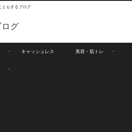
こともするブログ
ブログ
キャッシュレス
美容・筋トレ