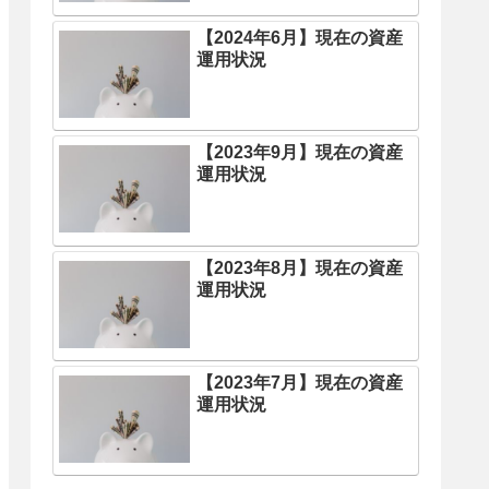
【2024年6月】現在の資産
運用状況
【2023年9月】現在の資産
運用状況
【2023年8月】現在の資産
運用状況
【2023年7月】現在の資産
運用状況