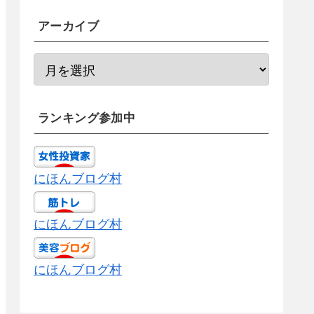
アーカイブ
ランキング参加中
にほんブログ村
にほんブログ村
にほんブログ村