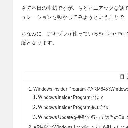
さて本日の本題ですが、ちとマニアックな話で恐縮で
ュレーションを動かしてみようということで
ちなみに、アキゾラが使っているSurface Pro 
版となります。
目
Windows Insider ProgramでARM6
Windows Insider Programとは？
Windows Insider Program参加方法
Windows Updateを手動で行って該当のBuil
ARM64のWindows上でx64アプリを動かして