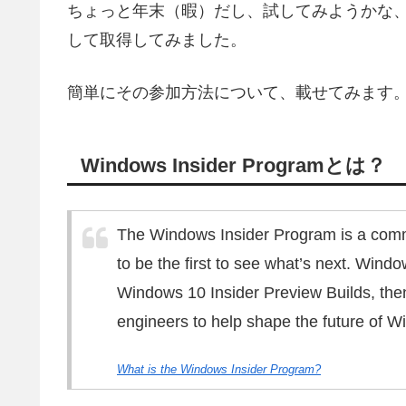
ちょっと年末（暇）だし、試してみようかな、ということ
して取得してみました。
簡単にその参加方法について、載せてみます
Windows Insider Programとは？
The Windows Insider Program is a commu
to be the first to see what’s next. Windo
Windows 10 Insider Preview Builds, the
engineers to help shape the future of W
What is the Windows Insider Program?